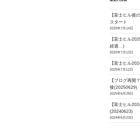
【富士ヒル後の
スタート
2025年7月14日
【富士ヒル20
経過…)
2025年7月13日
【富士ヒル202
2025年7月12日
【ブログ再開？
後(20250629)
2025年6月29日
【富士ヒル20
(20240623)
2024年6月23日