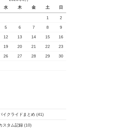
水
木
金
土
日
1
2
5
6
7
8
9
12
13
14
15
16
19
20
21
22
23
26
27
28
29
30
バイクライドまとめ
(41)
カスタム記録
(10)