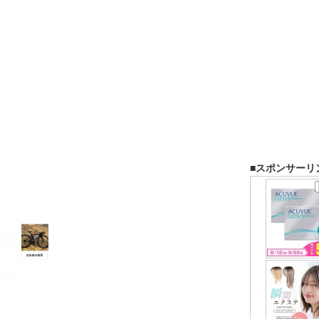
■スポンサーリ