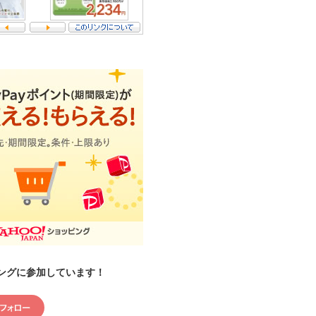
ングに参加しています！