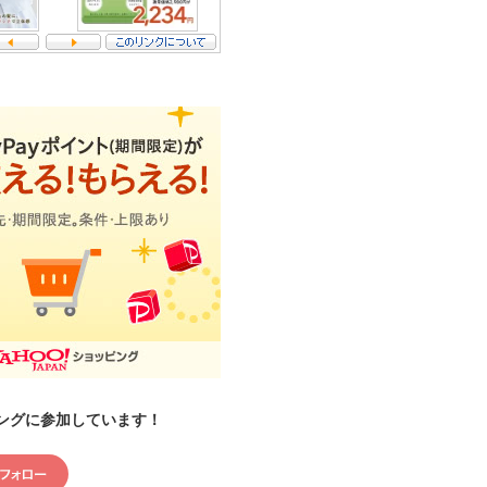
ングに参加しています！