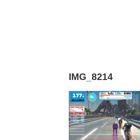
IMG_8214