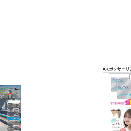
■スポンサーリ