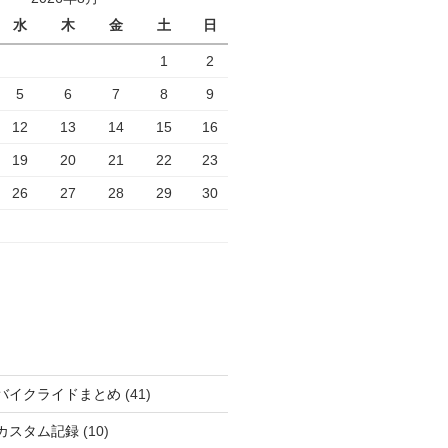
水
木
金
土
日
1
2
5
6
7
8
9
12
13
14
15
16
19
20
21
22
23
26
27
28
29
30
バイクライドまとめ
(41)
カスタム記録
(10)