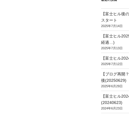
【富士ヒル後の
スタート
2025年7月14日
【富士ヒル20
経過…)
2025年7月13日
【富士ヒル202
2025年7月12日
【ブログ再開？
後(20250629)
2025年6月29日
【富士ヒル20
(20240623)
2024年6月23日