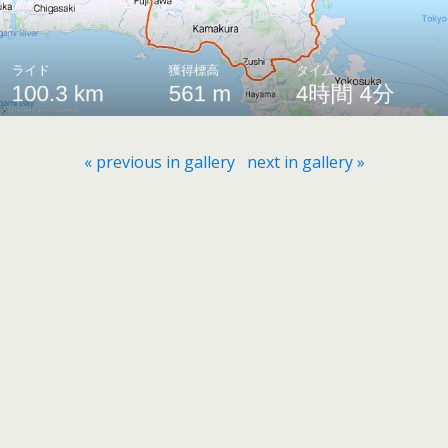
« previous in gallery
next in gallery »