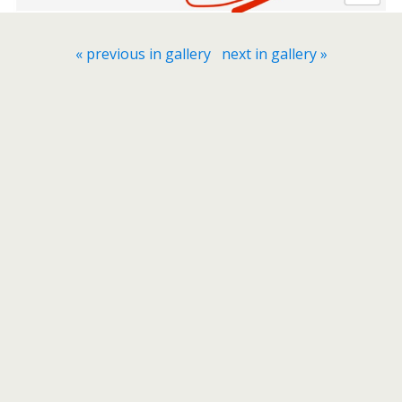
« previous in gallery
next in gallery »