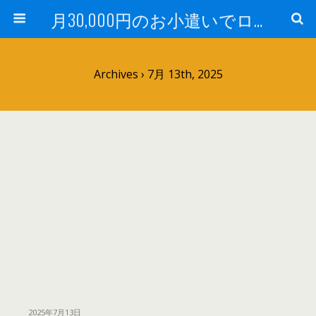
月30,000円のお小遣いでロードバイク
Archives › 7月 13th, 2025
2025年7月13日