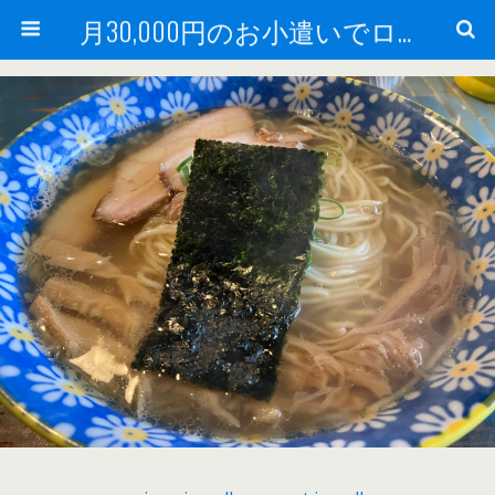
月30,000円のお小遣いでロードバイク