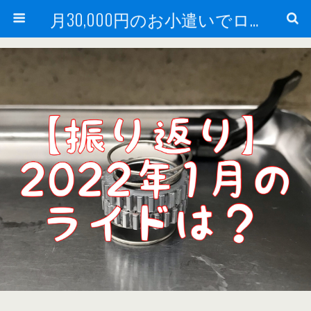
月30,000円のお小遣いでロードバイク