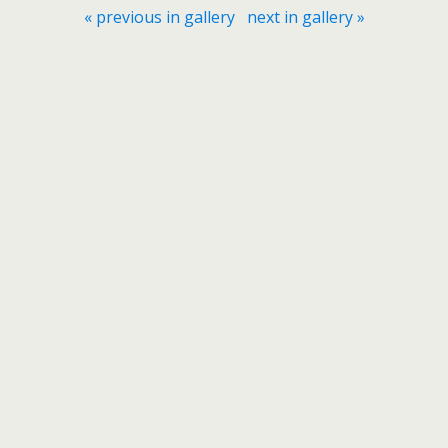
« previous in gallery
next in gallery »