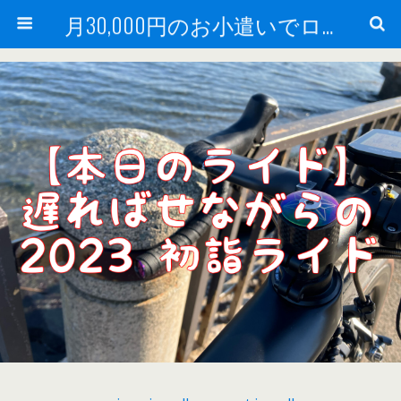
月30,000円のお小遣いでロードバイク