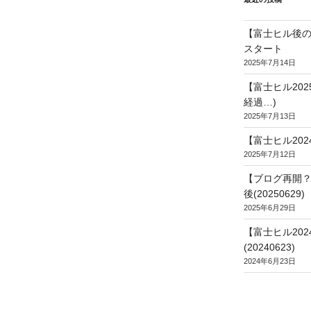
【富士ヒル後の
スタート
2025年7月14日
【富士ヒル20
経過…)
2025年7月13日
【富士ヒル202
2025年7月12日
【ブログ再開？
後(20250629)
2025年6月29日
【富士ヒル20
(20240623)
2024年6月23日