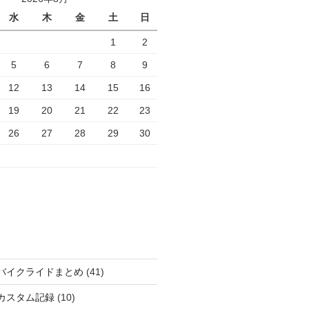
水
木
金
土
日
1
2
5
6
7
8
9
12
13
14
15
16
19
20
21
22
23
26
27
28
29
30
バイクライドまとめ
(41)
カスタム記録
(10)