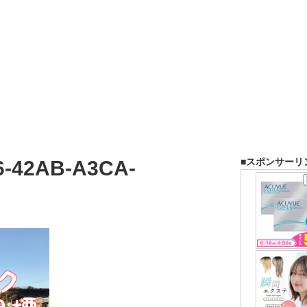
■スポンサーリ
6-42AB-A3CA-