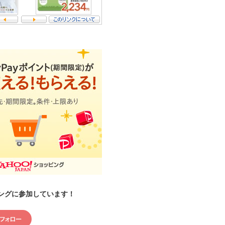
ングに参加しています！