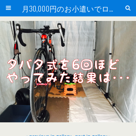
月30,000円のお小遣いでロードバイク