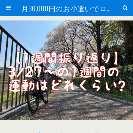
月30,000円のお小遣いでロードバイク