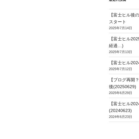
【富士ヒル後の
スタート
2025年7月14日
【富士ヒル20
経過…)
2025年7月13日
【富士ヒル202
2025年7月12日
【ブログ再開？
後(20250629)
2025年6月29日
【富士ヒル20
(20240623)
2024年6月23日