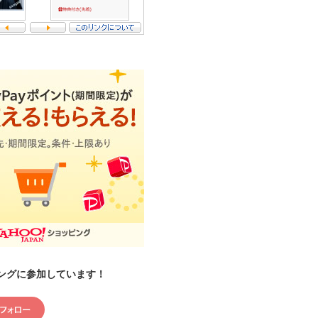
ングに参加しています！