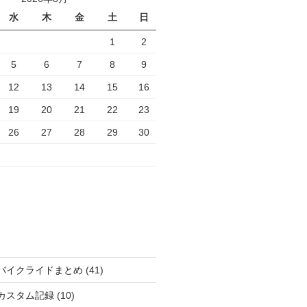
水
木
金
土
日
1
2
5
6
7
8
9
12
13
14
15
16
19
20
21
22
23
26
27
28
29
30
バイクライドまとめ
(41)
カスタム記録
(10)