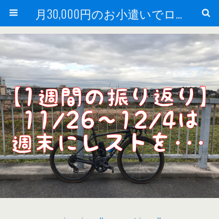
月30,000円のお小遣いでロードバイク