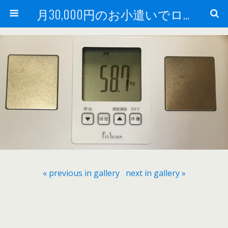
月30,000円のお小遣いでロードバイク
« previous in gallery
next in gallery »