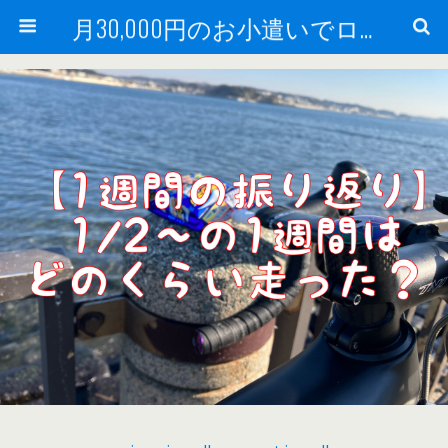
月30,000円のお小遣いでロードバイク