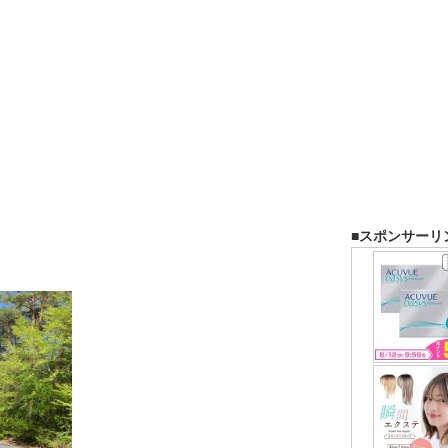
■スポンサーリ