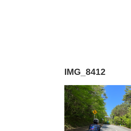
IMG_8412