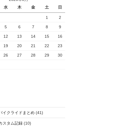
水
木
金
土
日
1
2
5
6
7
8
9
12
13
14
15
16
19
20
21
22
23
26
27
28
29
30
バイクライドまとめ
(41)
カスタム記録
(10)