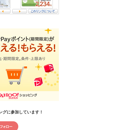
ングに参加しています！