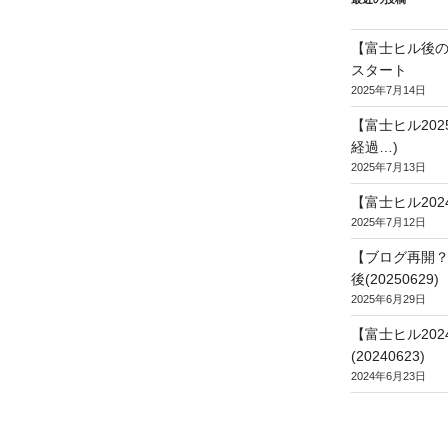
【富士ヒル後の
スタート
2025年7月14日
【富士ヒル20
経過…)
2025年7月13日
【富士ヒル202
2025年7月12日
【ブログ再開？
後(20250629)
2025年6月29日
【富士ヒル20
(20240623)
2024年6月23日