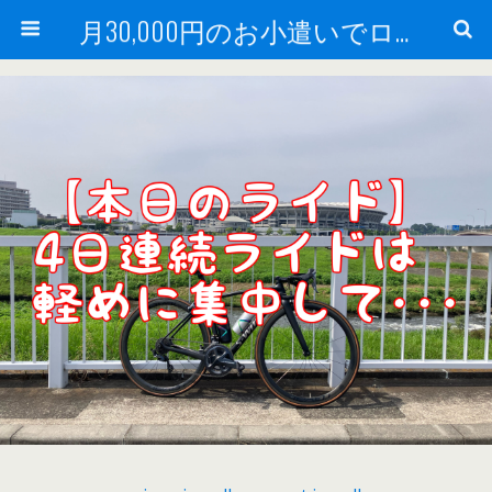
月30,000円のお小遣いでロードバイク