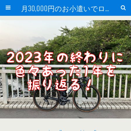
月30,000円のお小遣いでロードバイク