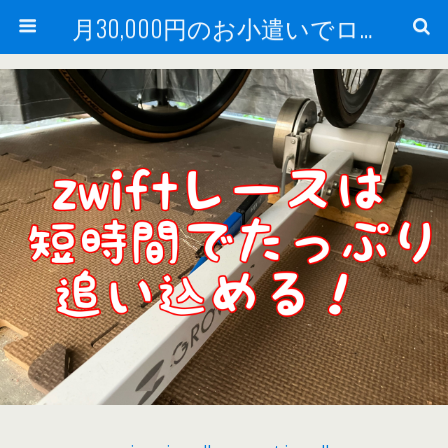
月30,000円のお小遣いでロードバイク