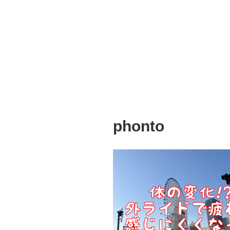
phonto