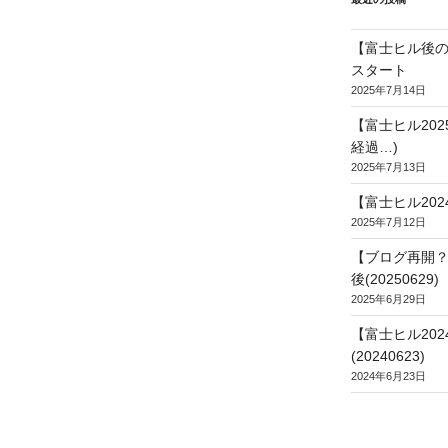
【富士ヒル後の
スタート
2025年7月14日
【富士ヒル20
経過…)
2025年7月13日
【富士ヒル202
2025年7月12日
【ブログ再開？
後(20250629)
2025年6月29日
【富士ヒル20
(20240623)
2024年6月23日