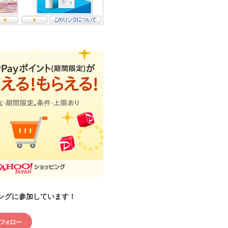
ングに参加しています！