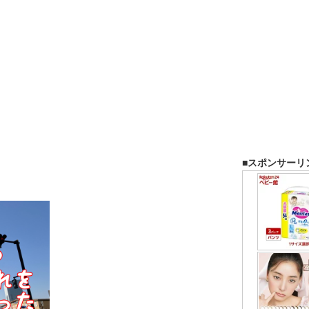
■スポンサーリ