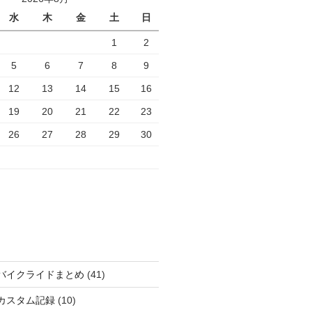
水
木
金
土
日
1
2
5
6
7
8
9
12
13
14
15
16
19
20
21
22
23
26
27
28
29
30
バイクライドまとめ
(41)
カスタム記録
(10)