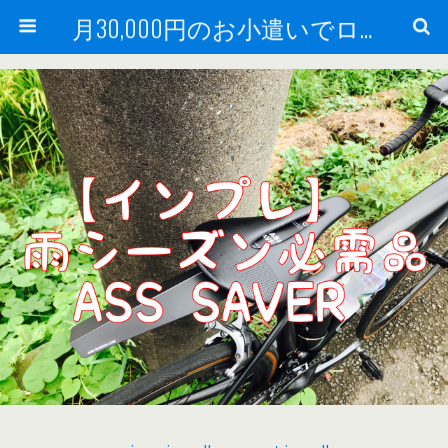
月30,000円のお小遣いでロードバイク