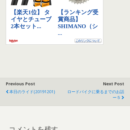
Previous Post
Next Post
本日のライド(20191201)
ロードバイクに乗るまでのお話
ー５
コメントを残す