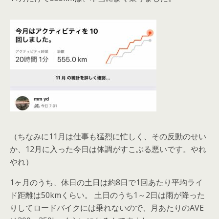
（ちなみに11月は仕事も猛烈に忙しく、その反動のせい
か、12月に入った今日は体調がすこぶる悪いです。やれ
やれ）
1ヶ月のうち、休日の土日は約8日で1回あたり平均ライ
ド距離は50kmくらい。 土日のうち1～2日は雨が降った
りしてロードバイクには乗れないので、月あたりのAVE