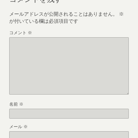
メールアドレスが公開されることはありません。
※
が付いている欄は必須項目です
コメント
※
名前
※
メール
※