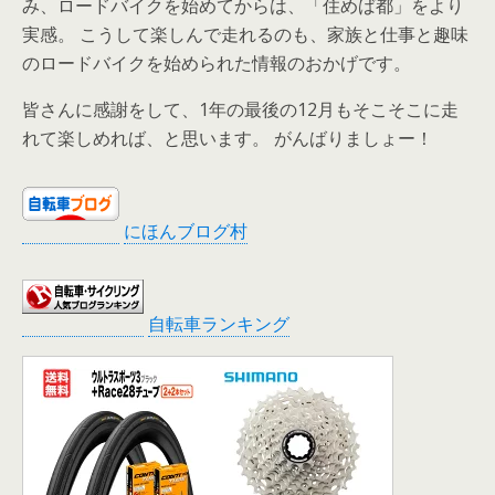
み、ロードバイクを始めてからは、「住めば都」をより
実感。 こうして楽しんで走れるのも、家族と仕事と趣味
のロードバイクを始められた情報のおかげです。
皆さんに感謝をして、1年の最後の12月もそこそこに走
れて楽しめれば、と思います。 がんばりましょー！
にほんブログ村
自転車ランキング