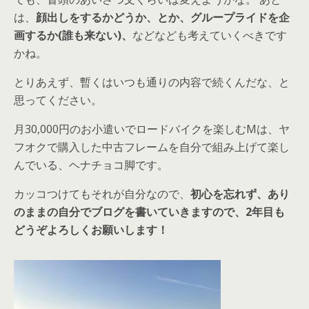
は、
顔出しをするかどうか、とか、グループライドを企
画するか(誰も来ない)、
などなども考えていくべきです
かね。
とりあえず、暫くはいつも通りの内容で続くんだな、と
思ってください。
月30,000円のお小遣いでロードバイクを楽しむMは、ヤ
フオクで購入した中古フレームを自分で組み上げて楽し
んでいる、ヘナチョコ脚です。
カッコつけてもそれが自分なので、
初心を忘れず、あり
のままの自分でブログを書いていきますので、2年目も
どうぞよろしくお願いします！