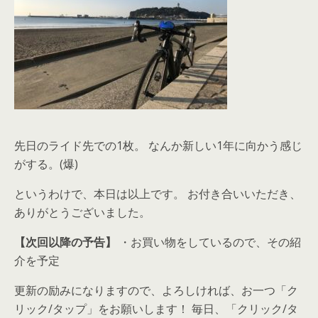
先日のライド先での1枚。 なんか新しい1年に向かう感じ
がする。(爆)
というわけで、本日は以上です。 お付き合いいただき、
ありがとうございました。
【次回以降の予告】
・お買い物をしているので、その紹
介を予定
更新の励みになりますので、よろしければ、お一つ「ク
リック/タップ」をお願いします！ 毎日、「クリック/タ