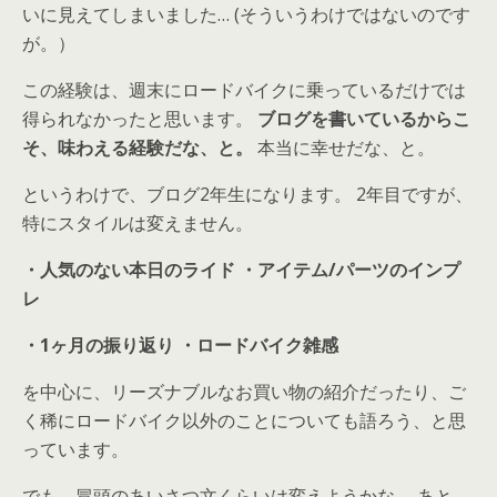
いに見えてしまいました… (そういうわけではないのです
が。）
この経験は、週末にロードバイクに乗っているだけでは
得られなかったと思います。
ブログを書いているからこ
そ、味わえる経験だな、と。
本当に幸せだな、と。
というわけで、ブログ2年生になります。 2年目ですが、
特にスタイルは変えません。
・人気のない本日のライド ・アイテム/パーツのインプ
レ
・1ヶ月の振り返り ・ロードバイク雑感
を中心に、リーズナブルなお買い物の紹介だったり、ご
く稀にロードバイク以外のことについても語ろう、と思
っています。
でも、冒頭のあいさつ文くらいは変えようかな。 あと