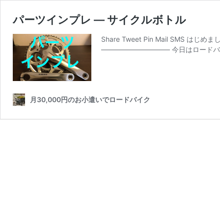
パーツインプレ ― サイクルボトル
Share Tweet Pin Mail 
—————————— 今日はロードバ
月30,000円のお小遣いでロードバイク