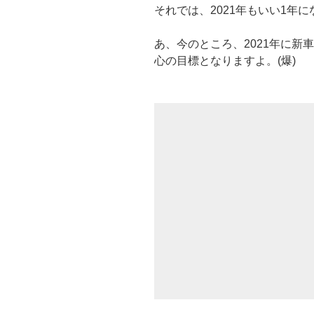
それでは、2021年もいい1年
あ、今のところ、2021年に新
心の目標となりますよ。(爆)