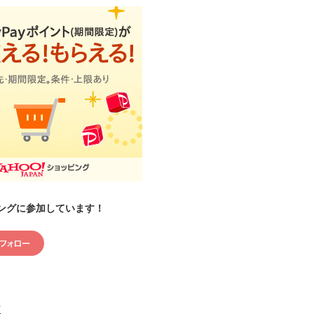
ングに参加しています！
村