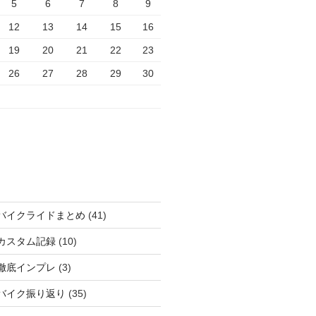
5
6
7
8
9
12
13
14
15
16
19
20
21
22
23
26
27
28
29
30
バイクライドまとめ
(41)
カスタム記録
(10)
徹底インプレ
(3)
バイク振り返り
(35)