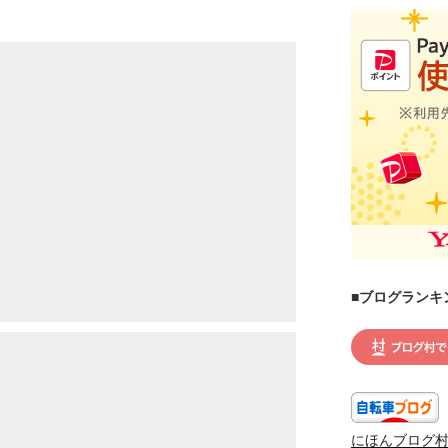
■ブログランキ
にほんブログ