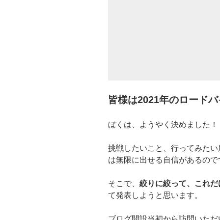
皆様は2021年のロード
ぼくは、ようやく決めました！
挑戦したいこと、行ってみたい
は無限に出せる自信があるのです
そこで、
絞りに絞って、これだ
て発表しようと思います。
ブログ開設当初から訪問いただ