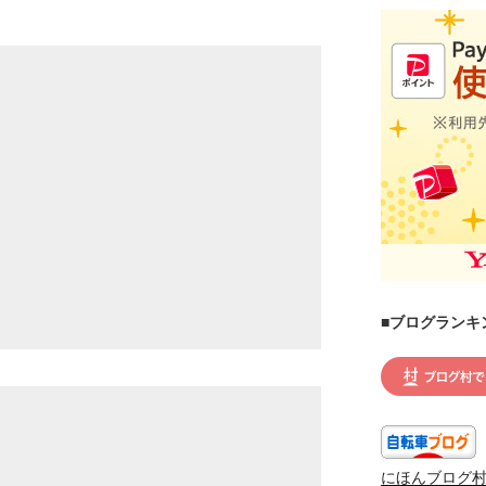
■ブログランキ
にほんブログ