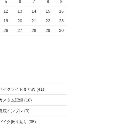
5
6
7
8
9
12
13
14
15
16
19
20
21
22
23
26
27
28
29
30
バイクライドまとめ
(41)
カスタム記録
(10)
徹底インプレ
(3)
バイク振り返り
(35)