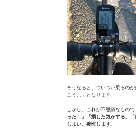
そうなると、ついつい乗るのが
こう…」となります。
しかし、これが不思議なもので
った…」「損した気がする」「
しまい、後悔します。