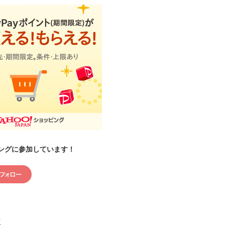
ングに参加しています！
村