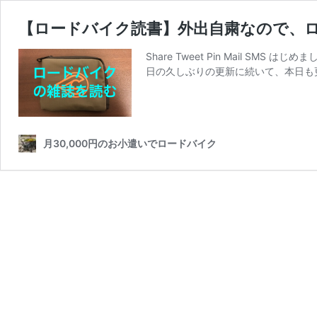
【ロードバイク読書】外出自粛なので、
Share Tweet Pin Mail 
日の久しぶりの更新に続いて、本日も
月30,000円のお小遣いでロードバイク