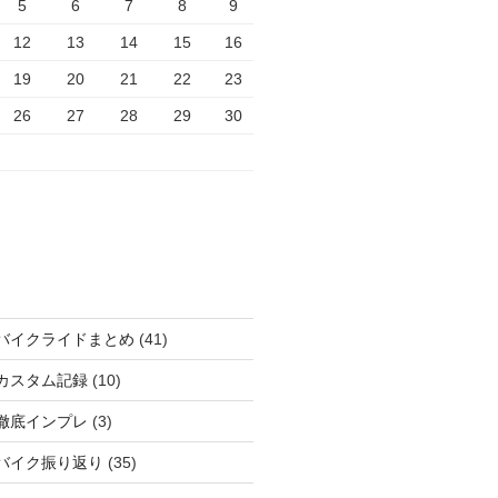
5
6
7
8
9
12
13
14
15
16
19
20
21
22
23
26
27
28
29
30
バイクライドまとめ
(41)
カスタム記録
(10)
徹底インプレ
(3)
バイク振り返り
(35)