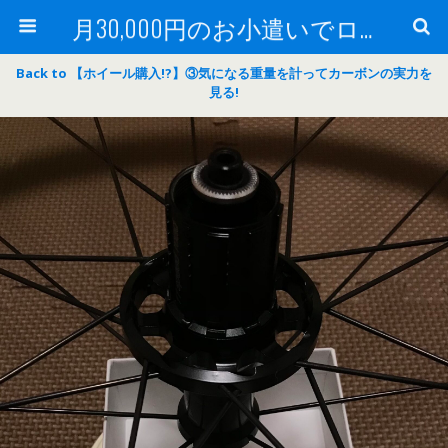
月30,000円のお小遣いでロードバイク
Back to 【ホイール購入!?】③気になる重量を計ってカーボンの実力を
見る!