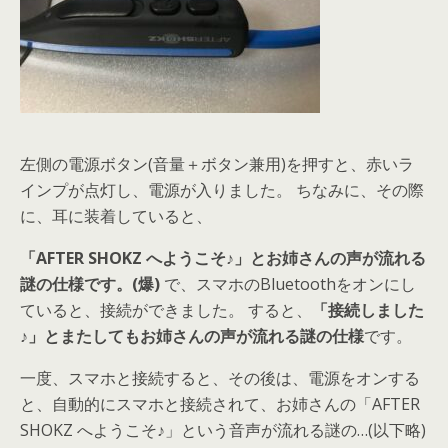
左側の電源ボタン(音量＋ボタン兼用)を押すと、赤いラ
インプが点灯し、電源が入りました。 ちなみに、その際
に、耳に装着していると、
「AFTER SHOKZ へようこそ♪」とお姉さんの声が流れる
謎の仕様です。(爆)
で、スマホのBluetoothをオンにし
ていると、接続ができました。 すると、
「接続しました
♪」とまたしてもお姉さんの声が流れる謎の仕様
です。
一度、スマホと接続すると、その後は、電源をオンする
と、自動的にスマホと接続されて、お姉さんの「AFTER
SHOKZ へようこそ♪」という音声が流れる謎の…(以下略)