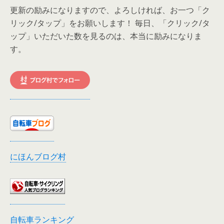
更新の励みになりますので、よろしければ、お一つ「ク
リック/タップ」をお願いします！ 毎日、「クリック/タ
ップ」いただいた数を見るのは、本当に励みになりま
す。
にほんブログ村
自転車ランキング