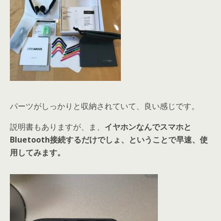
パーツがしっかりと収納されていて、良い感じです。
説明書もありますが、ま、
イヤホンなんでスマホと
Bluetooth接続するだけでしょ、ということで早速、使
用してみます。