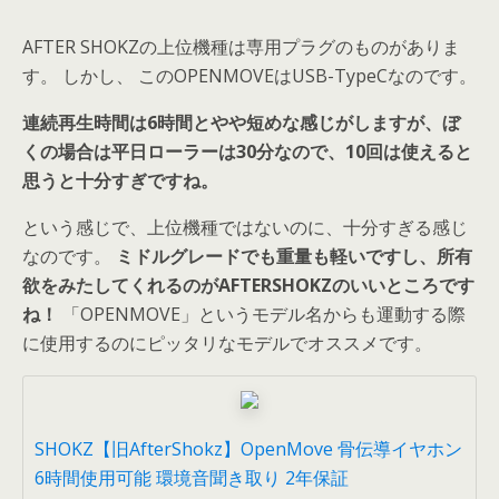
AFTER SHOKZの上位機種は専用プラグのものがありま
す。 しかし、 このOPENMOVEはUSB-TypeCなのです。
連続再生時間は6時間とやや短めな感じがしますが、ぼ
くの場合は平日ローラーは30分なので、10回は使えると
思うと十分すぎですね。
という感じで、上位機種ではないのに、十分すぎる感じ
なのです。
ミドルグレードでも重量も軽いですし、所有
欲をみたしてくれるのがAFTERSHOKZのいいところです
ね！
「OPENMOVE」というモデル名からも運動する際
に使用するのにピッタリなモデルでオススメです。
SHOKZ【旧AfterShokz】OpenMove 骨伝導イヤホン
6時間使用可能 環境音聞き取り 2年保証