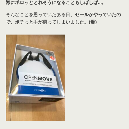
際にポロっととれそうになることもしばしば…。
そんなことを思っていたある日、
セールがやっていたの
で、ポチっと手が滑ってしまいました。(爆)