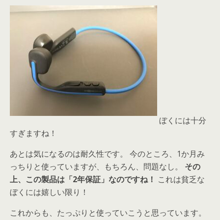
ぼくには十分
すぎますね！
あとは気になるのは耐久性です。 今のところ、1か月み
っちりと使っていますが、もちろん、問題なし。
その
上、この製品は「2年保証」なのですね！
これは貧乏な
ぼくには嬉しい限り！
これからも、たっぷりと使っていこうと思っています。