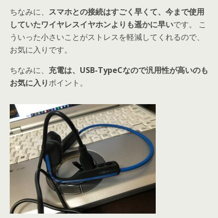
ちなみに、
スマホとの接続はすごく早くて、今まで使用
していたワイヤレスイヤホンよりも遥かに早い
です。 こ
ういった小さいことがストレスを軽減してくれるので、
お気に入りです。
ちなみに、
充電は、USB-TypeCなので汎用性が高いのも
お気に入り
ポイント。