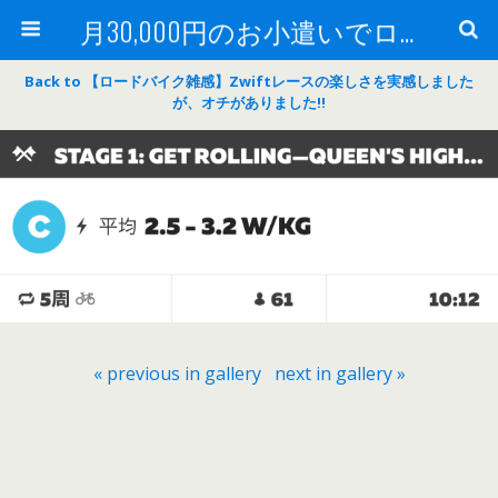
月30,000円のお小遣いでロードバイク
Back to 【ロードバイク雑感】Zwiftレースの楽しさを実感しました
が、オチがありました‼
« previous in gallery
next in gallery »