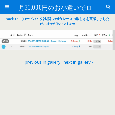
月30,000円のお小遣いでロードバイク
Back to 【ロードバイク雑感】Zwiftレースの楽しさを実感しました
が、オチがありました‼
« previous in gallery
next in gallery »