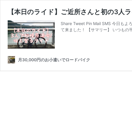
【本日のライド】ご近所さんと初の3人ライ
Share Tweet Pin Mail 
て来ました！ 【サマリー】 いつもの
月30,000円のお小遣いでロードバイク