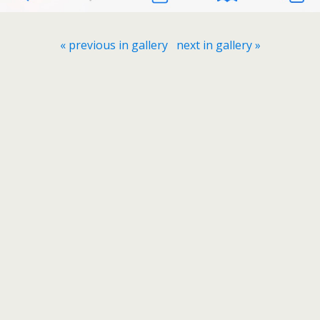
« previous in gallery
next in gallery »