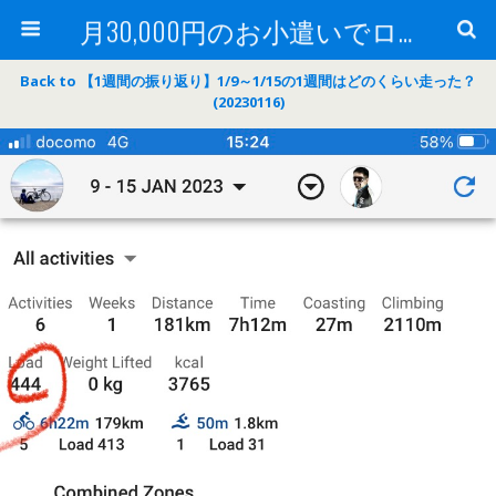
月30,000円のお小遣いでロードバイク
Back to 【1週間の振り返り】1/9～1/15の1週間はどのくらい走った？
(20230116)