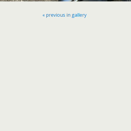
« previous in gallery