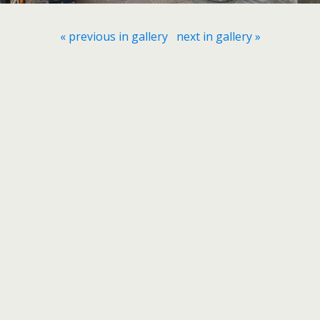
« previous in gallery
next in gallery »