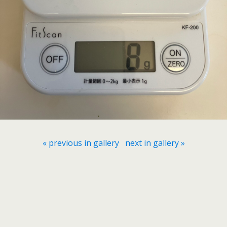
« previous in gallery
next in gallery »