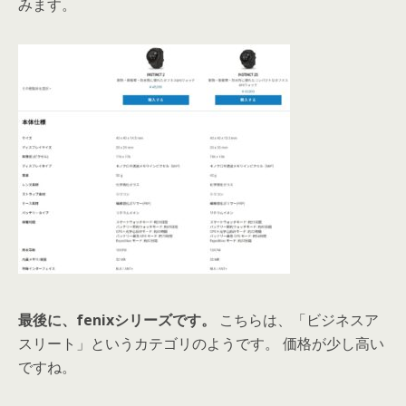
みます。
最後に、fenixシリーズです。
こちらは、「ビジネスア
スリート」というカテゴリのようです。 価格が少し高い
ですね。