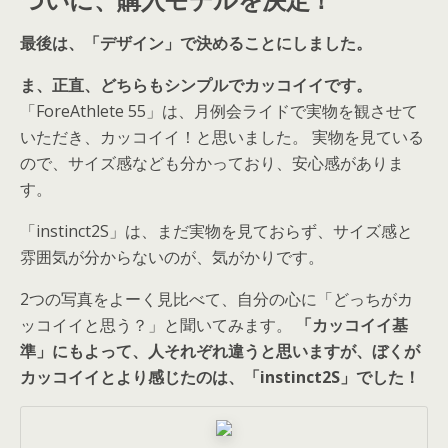
最後は、「デザイン」で決めることにしました。
ま、正直、どちらもシンプルでカッコイイです。
「ForeAthlete 55」は、月例会ライドで実物を観させて
いただき、カッコイイ！と思いました。 実物を見ている
ので、サイズ感なども分かっており、安心感がありま
す。
「instinct2S」は、まだ実物を見ておらず、サイズ感と
雰囲気が分からないのが、気がかりです。
2つの写真をよーく見比べて、自分の心に「どっちがカ
ッコイイと思う？」と聞いてみます。
「カッコイイ基
準」にもよって、人それぞれ違うと思いますが、ぼくが
カッコイイとより感じたのは、「instinct2S」でした！