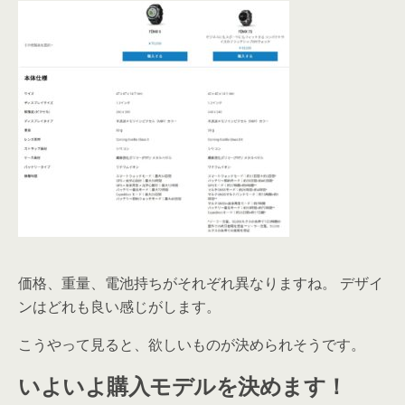
価格、重量、電池持ちがそれぞれ異なりますね。 デザイ
ンはどれも良い感じがします。
こうやって見ると、欲しいものが決められそうです。
いよいよ購入モデルを決めます！