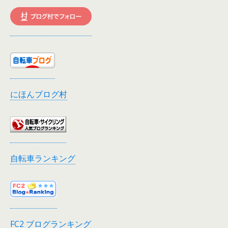
にほんブログ村
自転車ランキング
FC2 ブログランキング