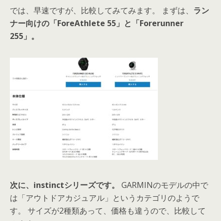
では、早速ですが、比較してみてみます。 まずは、
ラン
ナー向けの「ForeAthlete 55」と「Forerunner
255」。
次に、instinctシリーズです。
GARMINのモデルの中で
は「アウトドアカジュアル」というカテゴリのようで
す。 サイズが2種類あって、価格も違うので、比較して