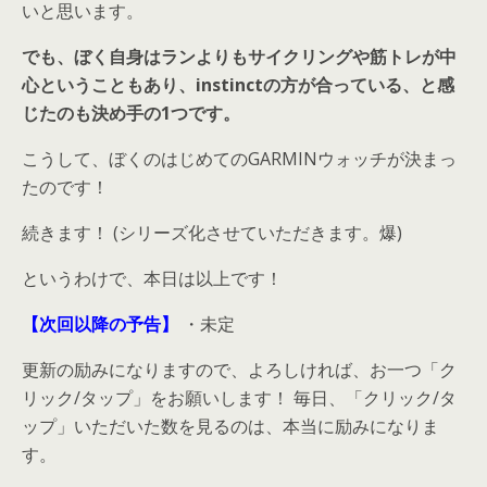
いと思います。
でも、ぼく自身はランよりもサイクリングや筋トレが中
心ということもあり、instinctの方が合っている、と感
じたのも決め手の1つです。
こうして、ぼくのはじめてのGARMINウォッチが決まっ
たのです！
続きます！ (シリーズ化させていただきます。爆)
というわけで、本日は以上です！
【次回以降の予告】
・未定
更新の励みになりますので、よろしければ、お一つ「ク
リック/タップ」をお願いします！ 毎日、「クリック/タ
ップ」いただいた数を見るのは、本当に励みになりま
す。