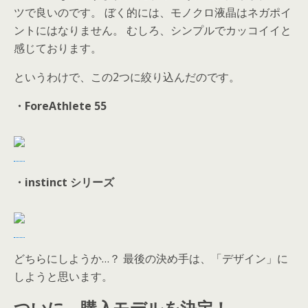
ツで良いのです。 ぼく的には、モノクロ液晶はネガポイ
ントにはなりません。 むしろ、シンプルでカッコイイと
感じております。
というわけで、この2つに絞り込んだのです。
・ForeAthlete 55
・instinct シリーズ
どちらにしようか…？ 最後の決め手は、「デザイン」に
しようと思います。
ついに、購入モデルを決定！