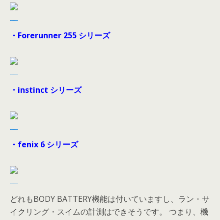
・Forerunner 255 シリーズ
・instinct シリーズ
・fenix 6 シリーズ
どれもBODY BATTERY機能は付いていますし、ラン・サ
イクリング・スイムの計測はできそうです。 つまり、機