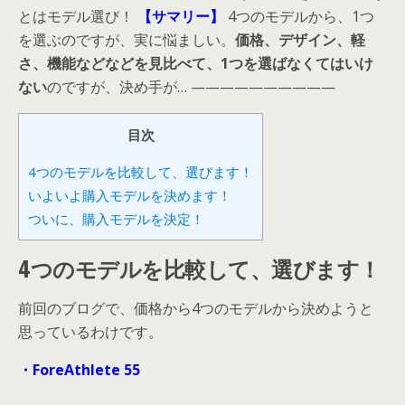
とはモデル選び！
【サマリー】
4つのモデルから、1つ
を選ぶのですが、実に悩ましい。
価格、デザイン、軽
さ、機能などなどを見比べて、1つを選ばなくてはいけ
ない
のですが、決め手が… ——————————
目次
4つのモデルを比較して、選びます！
いよいよ購入モデルを決めます！
ついに、購入モデルを決定！
4つのモデルを比較して、選びます！
前回のブログで、価格から4つのモデルから決めようと
思っているわけです。
・ForeAthlete 55