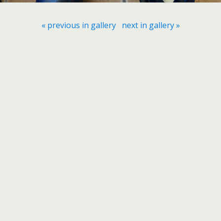
« previous in gallery
next in gallery »