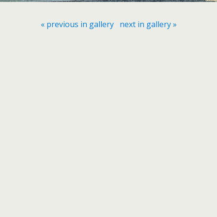
« previous in gallery
next in gallery »