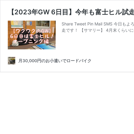
【2023年GW 6日目】今年も富士ヒル試走
Share Tweet Pin Mail S
走です！ 【サマリー】 4月末くらい
月30,000円のお小遣いでロードバイク