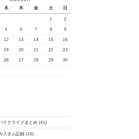
水
木
金
土
日
1
2
5
6
7
8
9
12
13
14
15
16
19
20
21
22
23
26
27
28
29
30
バイクライドまとめ
(41)
カスタム記録
(10)