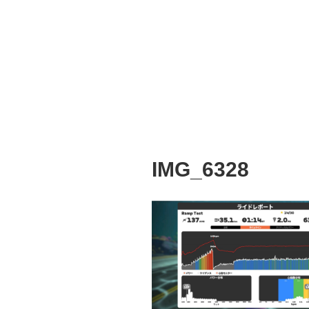
IMG_6328