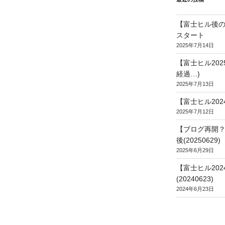
【富士ヒル後の
スタート
2025年7月14日
【富士ヒル20
経過…)
2025年7月13日
【富士ヒル202
2025年7月12日
【ブログ再開？
後(20250629)
2025年6月29日
【富士ヒル20
(20240623)
2024年6月23日