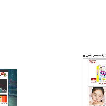
■スポンサーリ