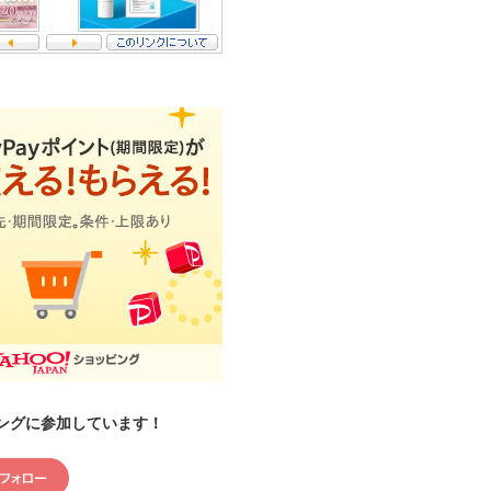
ングに参加しています！