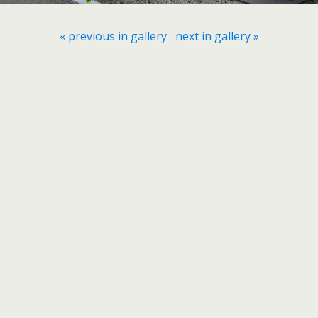
« previous in gallery
next in gallery »