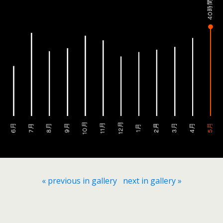
« previous in gallery
next in gallery »