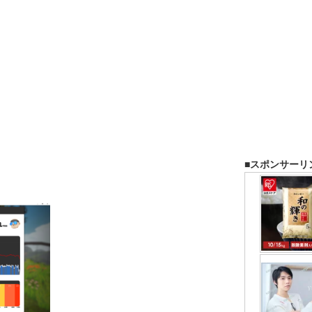
■スポンサーリ