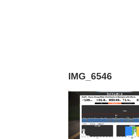
IMG_6546