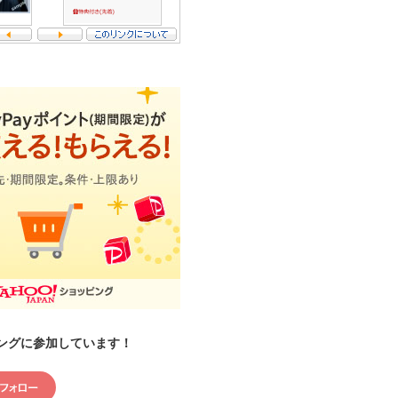
ングに参加しています！