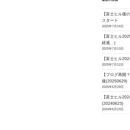
【富士ヒル後の
スタート
2025年7月14日
【富士ヒル20
経過…)
2025年7月13日
【富士ヒル202
2025年7月12日
【ブログ再開？
後(20250629)
2025年6月29日
【富士ヒル20
(20240623)
2024年6月23日