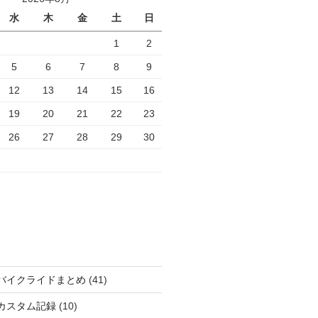
水
木
金
土
日
1
2
5
6
7
8
9
12
13
14
15
16
19
20
21
22
23
26
27
28
29
30
バイクライドまとめ
(41)
カスタム記録
(10)