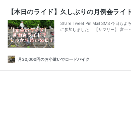
【本日のライド】久しぶりの月例会ライドで9
Share Tweet Pin Mail 
に参加しました！ 【サマリー】 富士
月30,000円のお小遣いでロードバイク