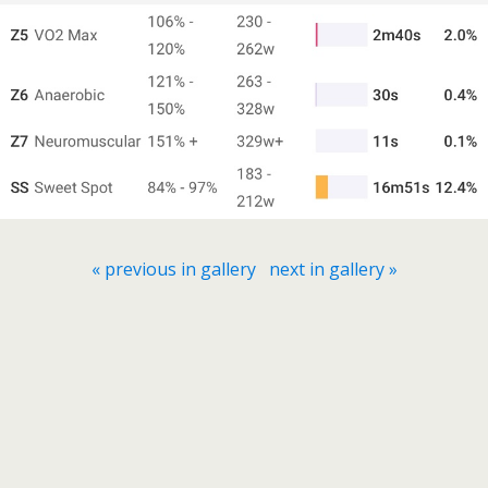
« previous in gallery
next in gallery »