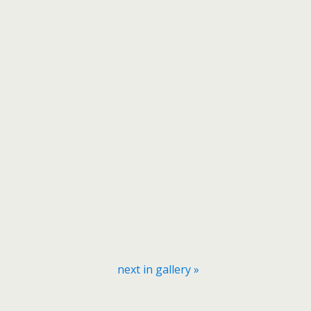
next in gallery »