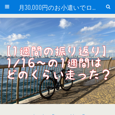
月30,000円のお小遣いでロードバイク