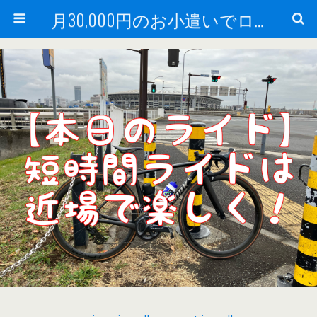
月30,000円のお小遣いでロードバイク